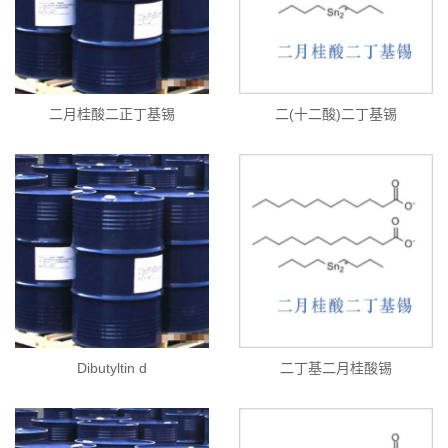
二月桂酸二正丁基锡
二(十二酸)二丁基锡
Dibutyltin d
二丁基二月桂酸锡