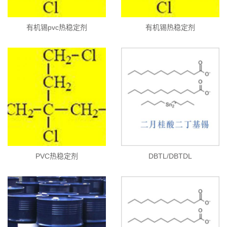
有机锡pvc热稳定剂
有机锡热稳定剂
PVC热稳定剂
DBTL/DBTDL