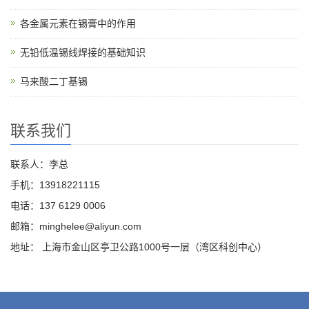
各金属元素在锡膏中的作用
无铅低温锡线焊接的基础知识
马来酸二丁基锡
联系我们
联系人：李总
手机：13918221115
电话：137 6129 0006
邮箱：minghelee@aliyun.com
地址： 上海市金山区亭卫公路1000号一层（湾区科创中心）