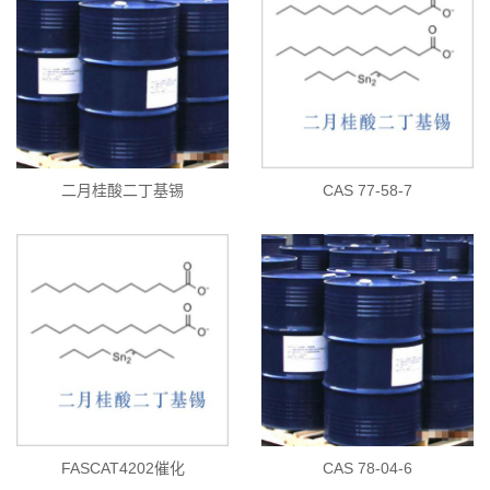
二月桂酸二丁基锡
CAS 77-58-7
FASCAT4202催化
CAS 78-04-6