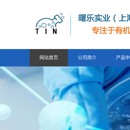
网站首页
公司简介
产品中