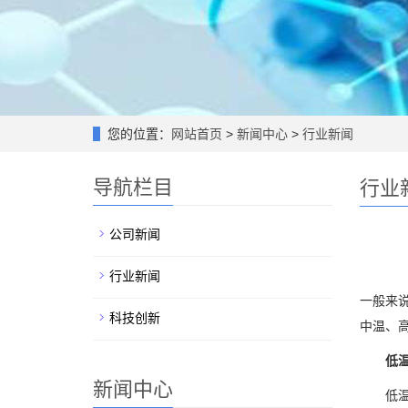
您的位置：
网站首页
>
新闻中心
>
行业新闻
导航栏目
行业
公司新闻
行业新闻
一般来
科技创新
中温、
低温
新闻中心
低温锡