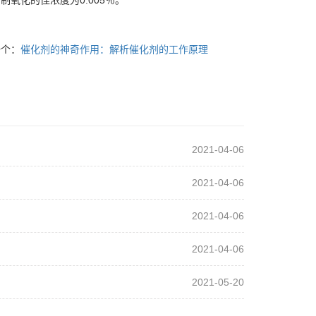
制氧化的佳浓度为0.005％。
一个：
催化剂的神奇作用：解析催化剂的工作原理
2021-04-06
2021-04-06
2021-04-06
2021-04-06
2021-05-20