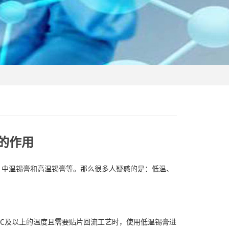
的作用
、中温锡膏和高温锡膏等。那么很多人疑惑的是：低温、
℃及以上的温度且需要贴片回流工艺时，使用低温锡膏进