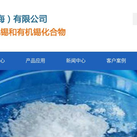
心
产品应用
新闻中心
客户案例