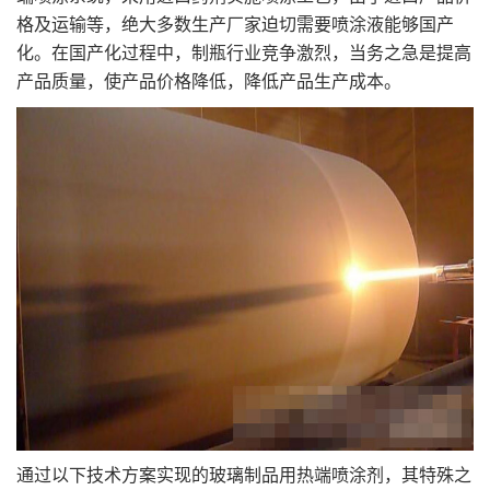
格及运输等，绝大多数生产厂家迫切需要喷涂液能够国产
化。在国产化过程中，制瓶行业竞争激烈，当务之急是提高
产品质量，使产品价格降低，降低产品生产成本。
通过以下技术方案实现的玻璃制品用热端喷涂剂，其特殊之