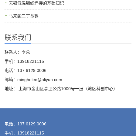
无铅低温锡线焊接的基础知识
马来酸二丁基锡
联系我们
联系人：李总
手机：13918221115
电话：137 6129 0006
邮箱：minghelee@aliyun.com
地址： 上海市金山区亭卫公路1000号一层（湾区科创中心）
电话：137 6129 0006
手机：13918221115