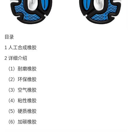
目录
1 人工合成橡胶
2 详细介绍
（1）耐磨橡胶
（2）环保橡胶
（3）空气橡胶
（4）粘性橡胶
（5）硬质橡胶
（6）加碳橡胶