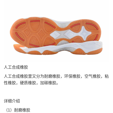
人工合成橡胶
人工合成橡胶里又分为耐磨橡胶，环保橡胶，空气橡胶，粘
性橡胶，硬质橡胶，加碳橡胶。
详细介绍
（1）耐磨橡胶