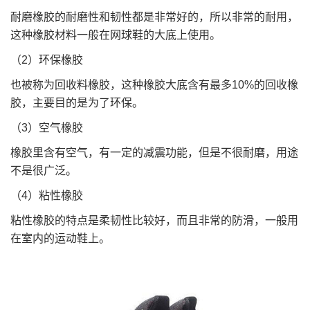
耐磨橡胶的耐磨性和韧性都是非常好的，所以非常的耐用，
这种橡胶材料一般在网球鞋的大底上使用。
（2）环保橡胶
也被称为回收料橡胶，这种橡胶大底含有最多10%的回收橡
胶，主要目的是为了环保。
（3）空气橡胶
橡胶里含有空气，有一定的减震功能，但是不很耐磨，用途
不是很广泛。
（4）粘性橡胶
粘性橡胶的特点是柔韧性比较好，而且非常的防滑，一般用
在室内的运动鞋上。