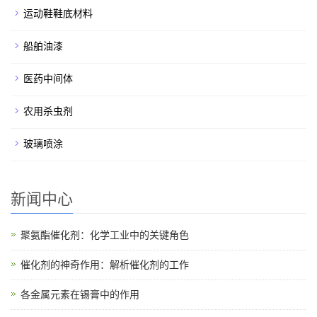
运动鞋鞋底材料
船舶油漆
医药中间体
农用杀虫剂
玻璃喷涂
新闻中心
聚氨酯催化剂：化学工业中的关键角色
催化剂的神奇作用：解析催化剂的工作
各金属元素在锡膏中的作用