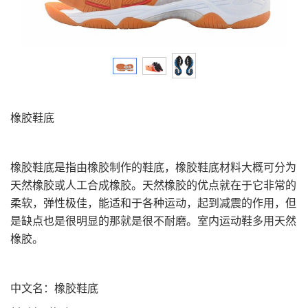
橡胶鞋底
橡胶鞋底是指由橡胶制作的鞋底，橡胶鞋底材料大概可分为
天然橡胶或人工合成橡胶。天然橡胶的优点就在于它非常的
柔软，弹性极佳，能适和于各种运动，起到减震的作用，但
是缺点也是很明显的那就是很不耐磨。室内运动鞋多用天然
橡胶。
中文名：橡胶鞋底