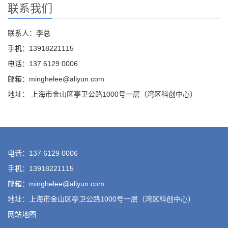
联系我们
联系人：李总
手机：13918221115
电话：137 6129 0006
邮箱：minghelee@aliyun.com
地址： 上海市金山区亭卫公路1000号一层（湾区科创中心）
电话：137 6129 0006
手机：13918221115
邮箱：minghelee@aliyun.com
地址：上海市金山区亭卫公路1000号一层（湾区科创中心）
网站地图