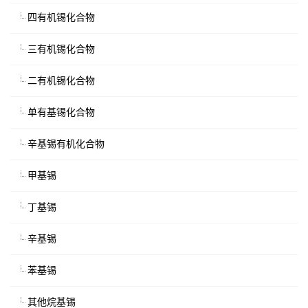
四有机锡化合物
三有机锡化合物
二有机锡化合物
单有基锡化合物
辛基锡有机化合物
甲基锡
丁基锡
辛基锡
苯基锡
其他烷基锡