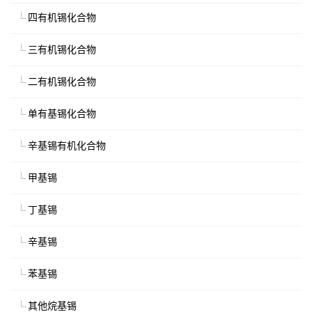
四有机锡化合物
三有机锡化合物
二有机锡化合物
单有基锡化合物
辛基锡有机化合物
甲基锡
丁基锡
辛基锡
苯基锡
其他烷基锡