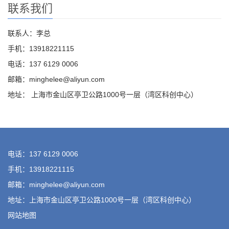
联系我们
联系人：李总
手机：13918221115
电话：137 6129 0006
邮箱：minghelee@aliyun.com
地址： 上海市金山区亭卫公路1000号一层（湾区科创中心）
电话：137 6129 0006
手机：13918221115
邮箱：minghelee@aliyun.com
地址：上海市金山区亭卫公路1000号一层（湾区科创中心）
网站地图